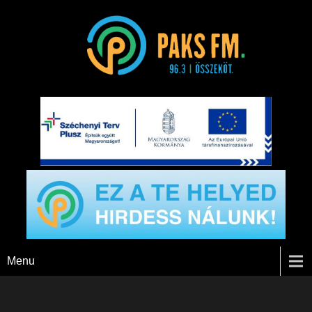
Paks FM
Menu