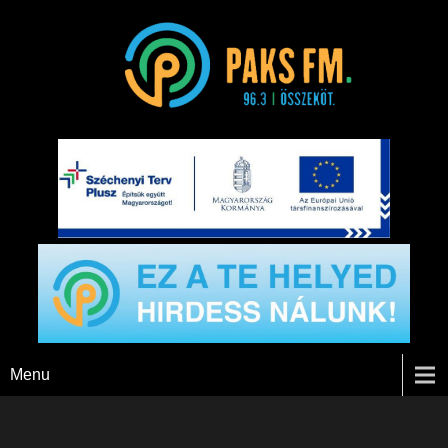
Paks FM
Menu