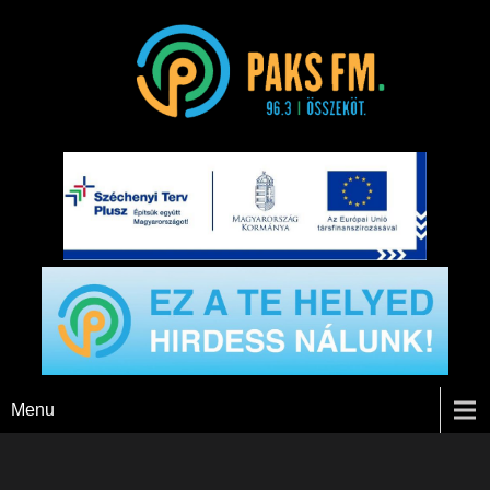
Paks FM
Menu