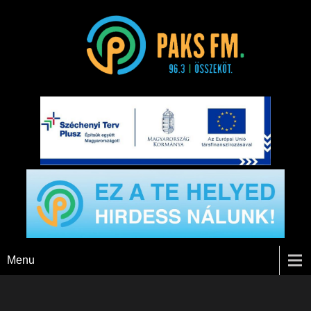
Paks FM
Menu