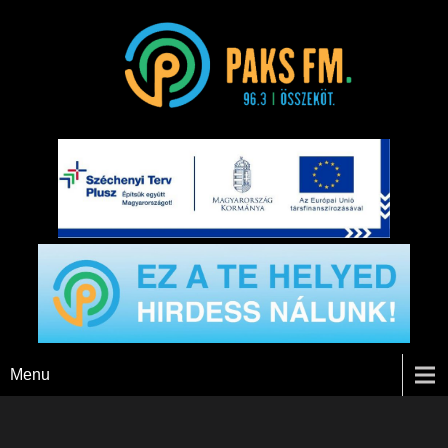
Paks FM
Menu