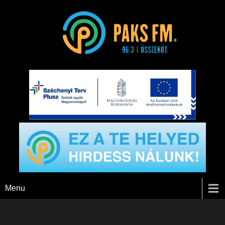
Paks FM
Menu