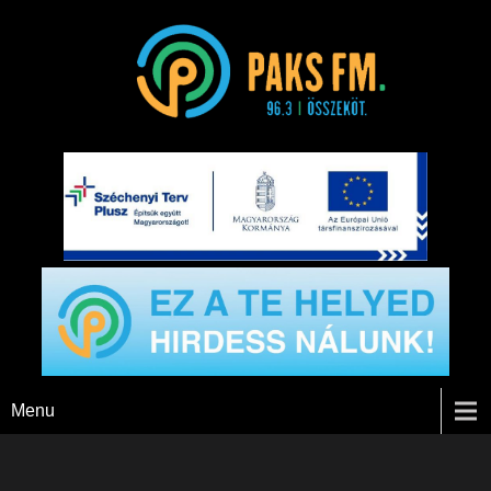
Paks FM
Menu