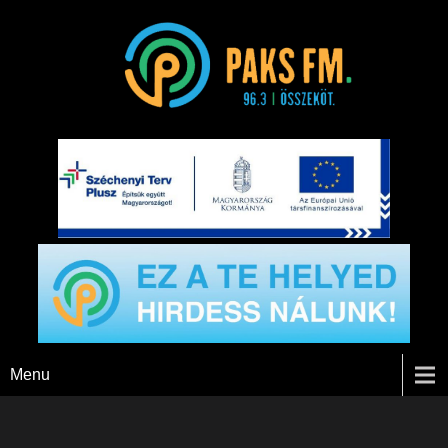
Paks FM
Menu