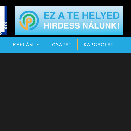
Ó
REKLÁM
CSAPAT
KAPCSOLAT