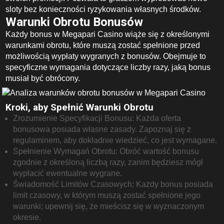
sloty bez konieczności ryzykowania własnych środków.
Warunki Obrotu Bonusów
Każdy bonus w Megapari Casino wiąże się z określonymi
warunkami obrotu, które muszą zostać spełnione przed
możliwością wypłaty wygranych z bonusów. Obejmuje to
specyficzne wymagania dotyczące liczby razy, jaką bonus
musiał być obrócony.
Kroki, aby Spełnić Warunki Obrotu
Zrozumienie Specyfikacji Bonusu: Każda oferta
bonusowa posiada własne zasady. Zapoznaj się z
regulaminem, aby dokładnie wiedzieć, co jest wymagane.
Spełnienie Wymagań Obrotu: Obróć wartość bonusu
zgodnie z określoną liczbą razy, zanim będziesz mógł
wypłacić ewentualne wygrane.
Świadomość Limitów Czasowych: Każdy bonus posiada
limit czasowy, w którym muszą zostać spełnione jego
warunki; upewnij się, że mieścisz się w wyznaczonym
okresie.