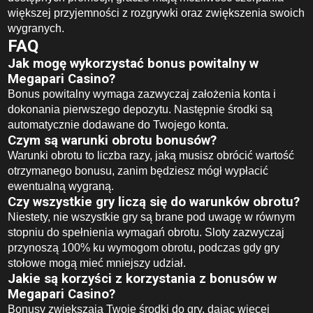
większej przyjemności z rozgrywki oraz zwiększenia swoich
wygranych.
FAQ
Jak mogę wykorzystać bonus powitalny w
Megapari Casino?
Bonus powitalny wymaga zazwyczaj założenia konta i
dokonania pierwszego depozytu. Następnie środki są
automatycznie dodawane do Twojego konta.
Czym są warunki obrotu bonusów?
Warunki obrotu to liczba razy, jaką musisz obrócić wartość
otrzymanego bonusu, zanim będziesz mógł wypłacić
ewentualną wygraną.
Czy wszystkie gry liczą się do warunków obrotu?
Niestety, nie wszystkie gry są brane pod uwagę w równym
stopniu do spełnienia wymagań obrotu. Sloty zazwyczaj
przynoszą 100% ku wymogom obrotu, podczas gdy gry
stołowe mogą mieć mniejszy udział.
Jakie są korzyści z korzystania z bonusów w
Megapari Casino?
Bonusy zwiększają Twoje środki do gry, dając więcej