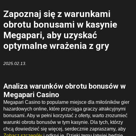
Zapoznaj się z warunkami
obrotu bonusami w kasynie
Megapari, aby uzyskać
optymalne wrażenia z gry
2025.02.13.
Analiza warunków obrotu bonusów w
Megapari Casino
Megapari Casino to popularne miejsce dla miłośników gier
hazardowych online, które przyciąga graczy atrakcyjnymi
bonusami. Aby w pełni korzystać z oferty, warto zrozumieć
warunki obrotu bonusów w tym kasynie. Dla tych, którzy
chcą dowiedzieć się więcej, serdecznie zapraszamy, aby
Zobacz szczegóły
i odkryj je. Dzięki temu łatwiej będzie