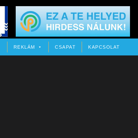
Ó
REKLÁM
CSAPAT
KAPCSOLAT