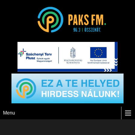
Paks FM
Menu