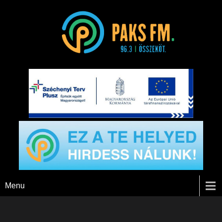
Paks FM
Menu