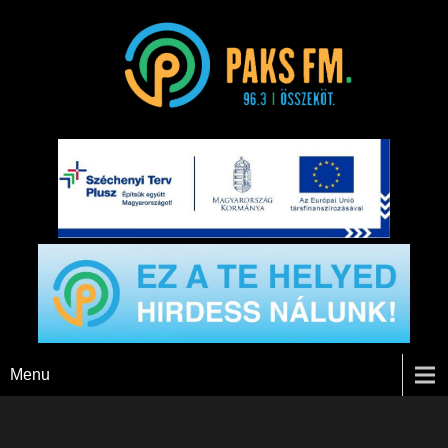
Paks FM
Menu