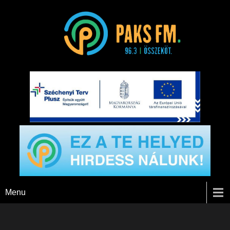
Paks FM
Menu