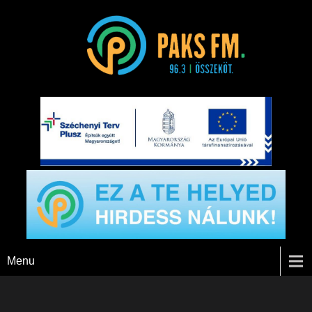
Paks FM
Menu