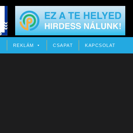
Ó
REKLÁM
CSAPAT
KAPCSOLAT