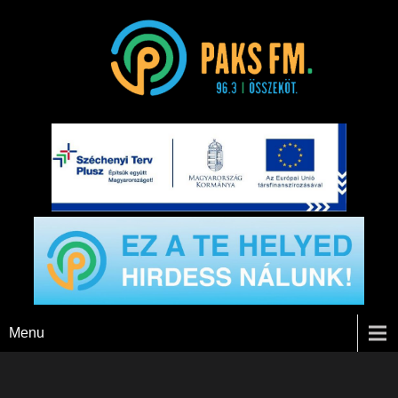
Paks FM
Menu