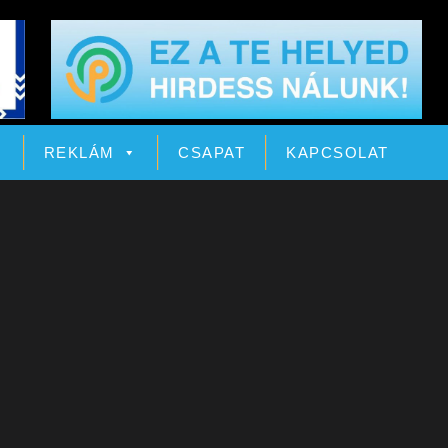
Ó
REKLÁM
CSAPAT
KAPCSOLAT