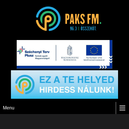
Paks FM
Menu