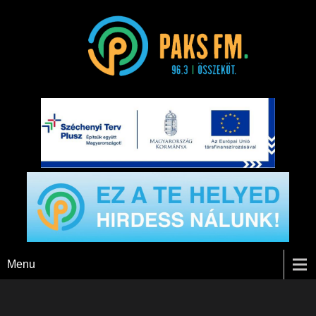
Paks FM
Menu