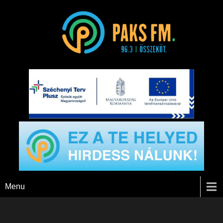
Paks FM
Menu