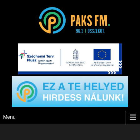
Paks FM
Menu