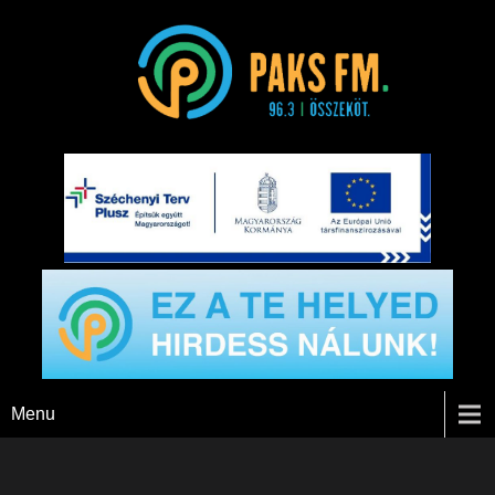
Paks FM
Menu