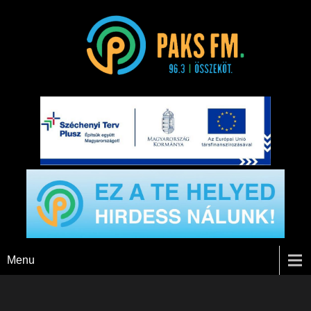
Paks FM
Menu