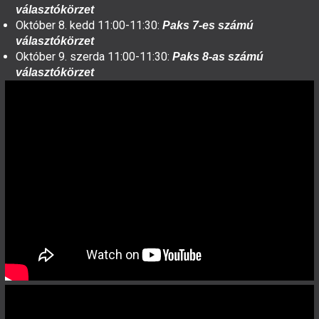
választókörzet
Október 8. kedd 11:00-11:30:
Paks 7-es számú
választókörzet
Október 9. szerda 11:00-11:30:
Paks 8-as számú
választókörzet