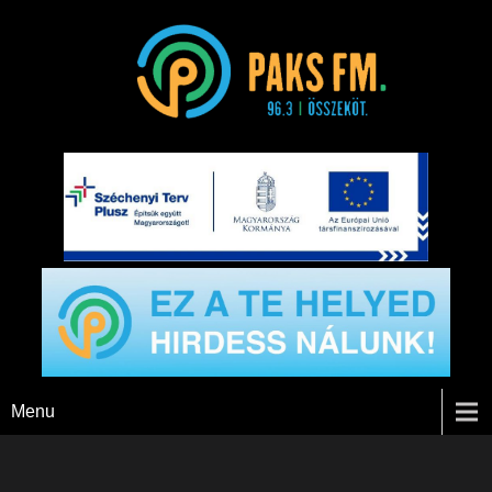
Paks FM
Menu