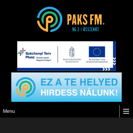
Paks FM
Menu