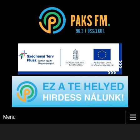
Paks FM
Menu