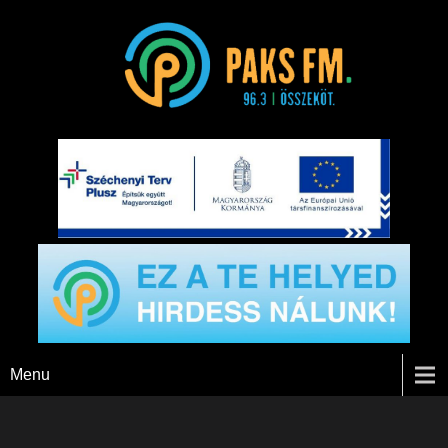
Paks FM
Menu