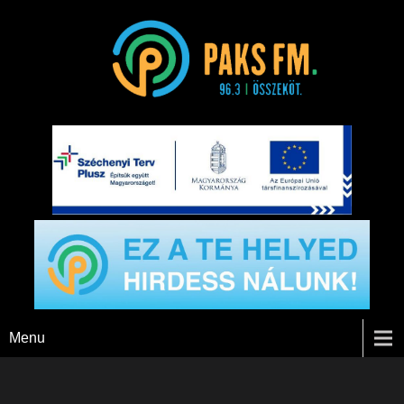
Paks FM
Menu