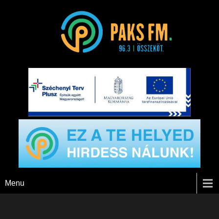
Paks FM
Menu