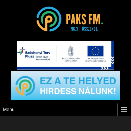
Paks FM
Menu