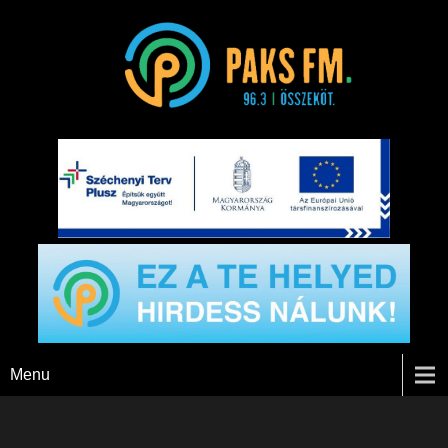
Paks FM
Menu