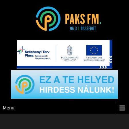
Paks FM
Menu