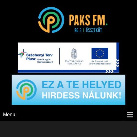
Paks FM
Menu